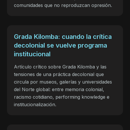
comunidades que no reproduzcan opresión.
Grada Kilomba: cuando la crítica
decolonial se vuelve programa
institucional
Artículo crítico sobre Grada Kilomba y las
tensiones de una práctica decolonial que
circula por museos, galerías y universidades
del Norte global: entre memoria colonial,
racismo cotidiano, performing knowledge e
institucionalización.