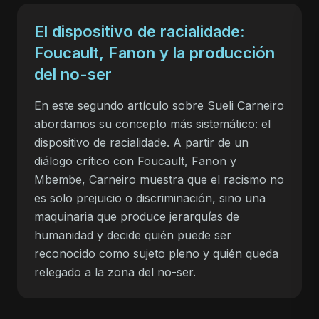
El dispositivo de racialidade:
Foucault, Fanon y la producción
del no-ser
En este segundo artículo sobre Sueli Carneiro
abordamos su concepto más sistemático: el
dispositivo de racialidade. A partir de un
diálogo crítico con Foucault, Fanon y
Mbembe, Carneiro muestra que el racismo no
es solo prejuicio o discriminación, sino una
maquinaria que produce jerarquías de
humanidad y decide quién puede ser
reconocido como sujeto pleno y quién queda
relegado a la zona del no-ser.