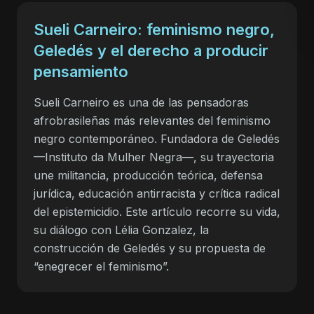
Sueli Carneiro: feminismo negro,
Geledés y el derecho a producir
pensamiento
Sueli Carneiro es una de las pensadoras
afrobrasileñas más relevantes del feminismo
negro contemporáneo. Fundadora de Geledés
—Instituto da Mulher Negra—, su trayectoria
une militancia, producción teórica, defensa
jurídica, educación antirracista y crítica radical
del epistemicidio. Este artículo recorre su vida,
su diálogo con Lélia Gonzalez, la
construcción de Geledés y su propuesta de
“enegrecer el feminismo”.