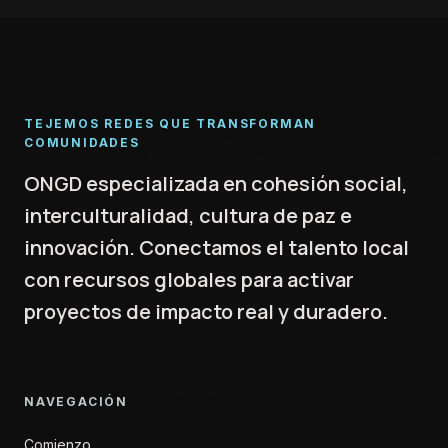
TEJEMOS REDES QUE TRANSFORMAN
COMUNIDADES
ONGD especializada en cohesión social,
interculturalidad, cultura de paz e
innovación. Conectamos el talento local
con recursos globales para activar
proyectos de impacto real y duradero.
NAVEGACIÓN
Comienzo