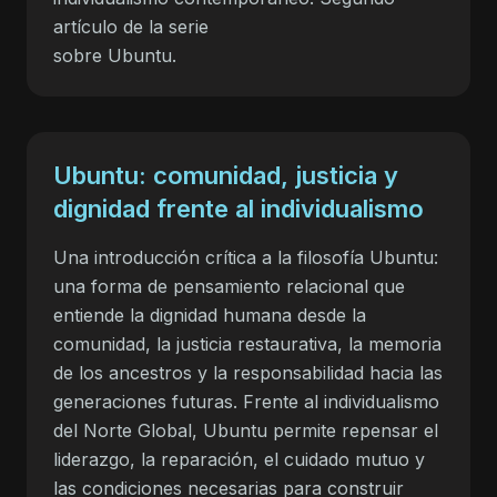
artículo de la serie
sobre Ubuntu.
Ubuntu: comunidad, justicia y
dignidad frente al individualismo
Una introducción crítica a la filosofía Ubuntu:
una forma de pensamiento relacional que
entiende la dignidad humana desde la
comunidad, la justicia restaurativa, la memoria
de los ancestros y la responsabilidad hacia las
generaciones futuras. Frente al individualismo
del Norte Global, Ubuntu permite repensar el
liderazgo, la reparación, el cuidado mutuo y
las condiciones necesarias para construir