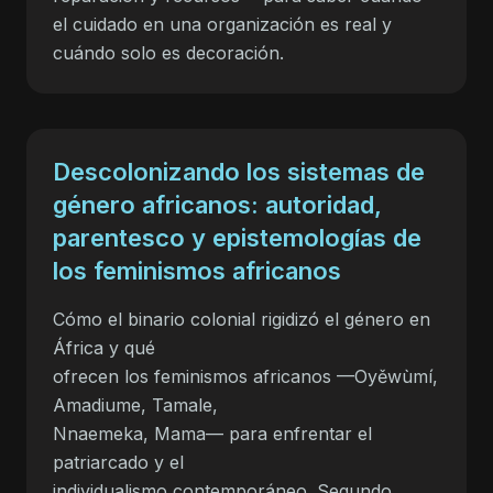
el cuidado en una organización es real y
cuándo solo es decoración.
Descolonizando los sistemas de
género africanos: autoridad,
parentesco y epistemologías de
los feminismos africanos
Cómo el binario colonial rigidizó el género en
África y qué
ofrecen los feminismos africanos —Oyěwùmí,
Amadiume, Tamale,
Nnaemeka, Mama— para enfrentar el
patriarcado y el
individualismo contemporáneo. Segundo