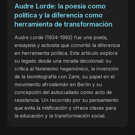
Audre Lorde: la poesía como
política y la diferencia como
herramienta de transformación
Audre Lorde (1934-1992) fue una poeta,
ensayista y activista que convirtió la diferencia
en herramienta política. Este artículo explora
su legado desde una mirada decolonial: su
crítica al feminismo hegemónico, la invención
de la biomitografía con Zami, su papel en el
movimiento afroalemán en Berlín y su
concepción del autocuidado como acto de
resistencia. Un recorrido por su pensamiento
que evita la mitificación y ofrece claves para
la educación y la transformación social.