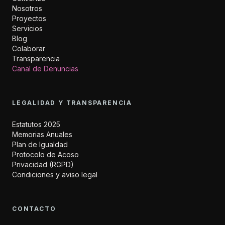
Nosotros
Proyectos
Servicios
Blog
Colaborar
Transparencia
Canal de Denuncias
LEGALIDAD Y TRANSPARENCIA
Estatutos 2025
Memorias Anuales
Plan de Igualdad
Protocolo de Acoso
Privacidad (RGPD)
Condiciones y aviso legal
CONTACTO