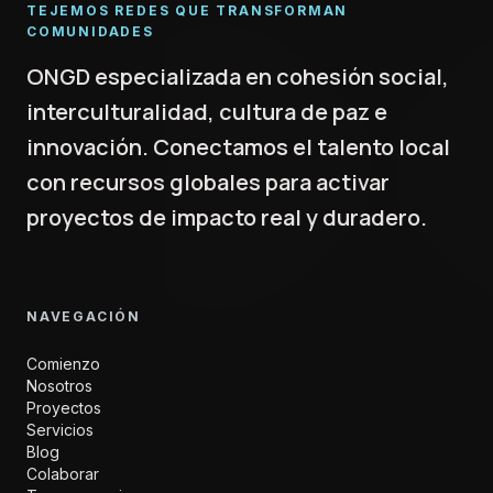
TEJEMOS REDES QUE TRANSFORMAN
COMUNIDADES
ONGD especializada en cohesión social,
interculturalidad, cultura de paz e
innovación. Conectamos el talento local
con recursos globales para activar
proyectos de impacto real y duradero.
NAVEGACIÓN
Comienzo
Nosotros
Proyectos
Servicios
Blog
Colaborar