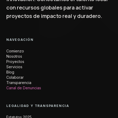
con recursos globales para activar
proyectos de impacto real y duradero.
NAVEGACIÓN
Comienzo
Nosotros
Proyectos
Servicios
Blog
Colaborar
Transparencia
Canal de Denuncias
LEGALIDAD Y TRANSPARENCIA
Estatutos 2025