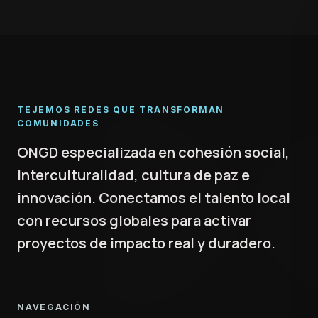
TEJEMOS REDES QUE TRANSFORMAN
COMUNIDADES
ONGD especializada en cohesión social,
interculturalidad, cultura de paz e
innovación. Conectamos el talento local
con recursos globales para activar
proyectos de impacto real y duradero.
NAVEGACIÓN