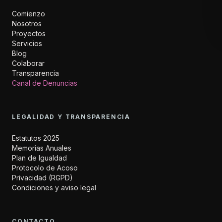
Comienzo
Nosotros
Proyectos
Servicios
Blog
Colaborar
Transparencia
Canal de Denuncias
LEGALIDAD Y TRANSPARENCIA
Estatutos 2025
Memorias Anuales
Plan de Igualdad
Protocolo de Acoso
Privacidad (RGPD)
Condiciones y aviso legal
CONTACTO