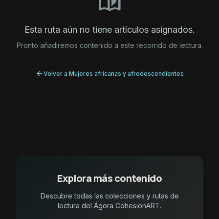
auto_stories
Esta ruta aún no tiene artículos asignados.
Pronto añadiremos contenido a este recorrido de lectura.
arrow_back
Volver a Mujeres africanas y afrodescendientes
Explora más contenido
Descubre todas las colecciones y rutas de
lectura del Ágora CohesionART.