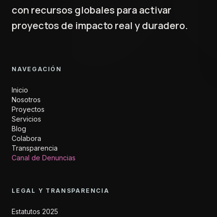
con recursos globales para activar
proyectos de impacto real y duradero.
NAVEGACIÓN
Inicio
Nosotros
Proyectos
Servicios
Blog
Colabora
Transparencia
Canal de Denuncias
LEGAL Y TRANSPARENCIA
Estatutos 2025